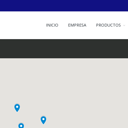
INICIO
EMPRESA
PRODUCTOS