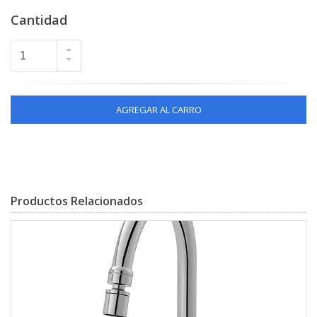
Cantidad
AGREGAR AL CARRO
Productos Relacionados