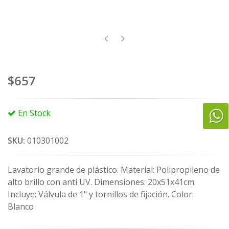
$657
En Stock
SKU:
010301002
Lavatorio grande de plástico. Material: Polipropileno de
alto brillo con anti UV. Dimensiones: 20x51x41cm.
Incluye: Válvula de 1" y tornillos de fijación. Color:
Blanco