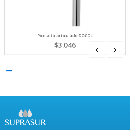
Pico alto articulado DOCOL
$3.046