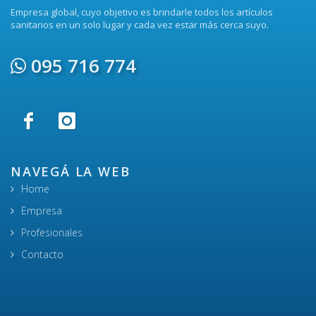
Empresa global, cuyo objetivo es brindarle todos los artículos
sanitarios en un solo lugar y cada vez estar más cerca suyo.
095 716 774
NAVEGÁ LA WEB
Home
Empresa
Profesionales
Contacto