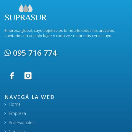
Empresa global, cuyo objetivo es brindarle todos los artículos
sanitarios en un solo lugar y cada vez estar más cerca suyo.
095 716 774
NAVEGÁ LA WEB
Home
Empresa
Profesionales
Contacto