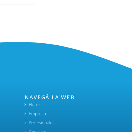
NAVEGÁ LA WEB
Home
Empresa
Profesionales
Contacto