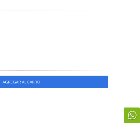
AGREGAR AL CARRO