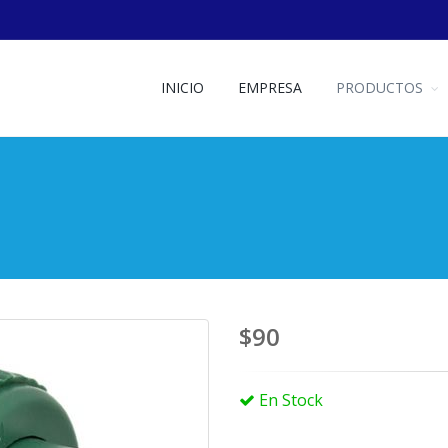
INICIO
EMPRESA
PRODUCTOS
$90
En Stock