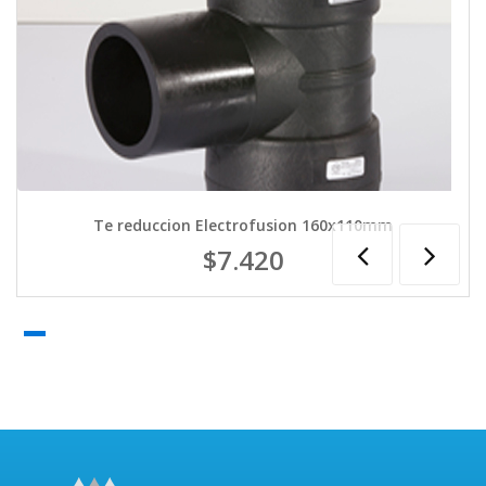
Te reduccion Electrofusion 160x110mm
$7.420