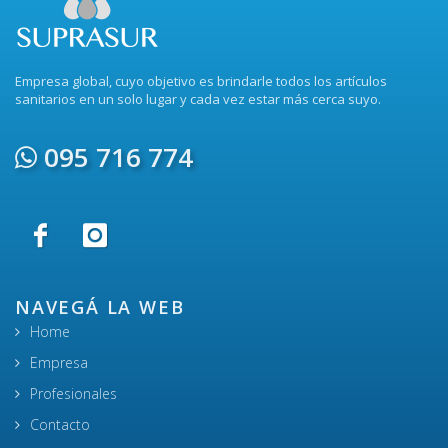
Empresa global, cuyo objetivo es brindarle todos los artículos
sanitarios en un solo lugar y cada vez estar más cerca suyo.
095 716 774
NAVEGÁ LA WEB
Home
Empresa
Profesionales
Contacto