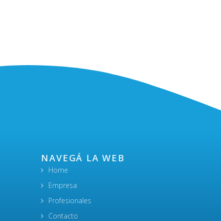
NAVEGÁ LA WEB
Home
Empresa
Profesionales
Contacto