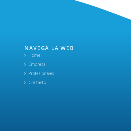
NAVEGÁ LA WEB
Home
Empresa
Profesionales
Contacto