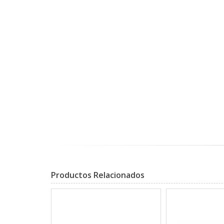
Productos Relacionados