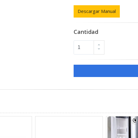
Descargar Manual
Cantidad