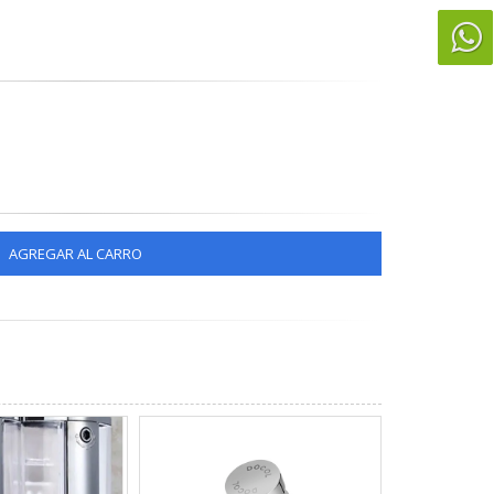
AGREGAR AL CARRO