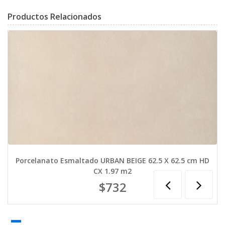
Productos Relacionados
Porcelanato Esmaltado URBAN BEIGE 62.5 X 62.5 cm HD
CX 1.97 m2
$732