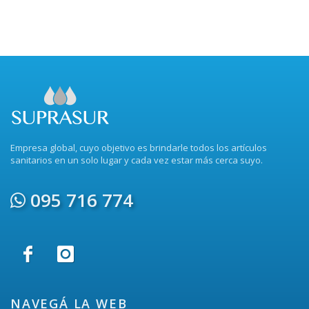
Empresa global, cuyo objetivo es brindarle todos los artículos
sanitarios en un solo lugar y cada vez estar más cerca suyo.
095 716 774
NAVEGÁ LA WEB