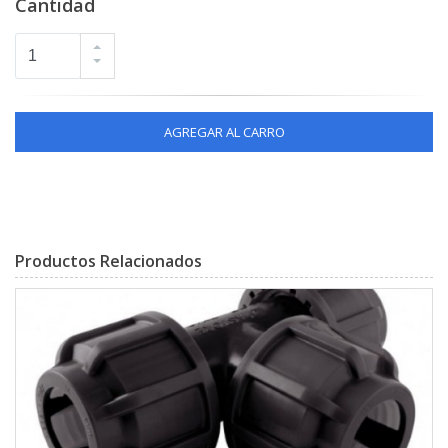
Cantidad
AGREGAR AL CARRO
Productos Relacionados