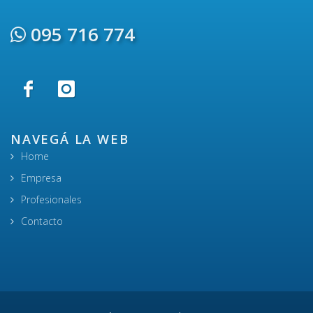
095 716 774
NAVEGÁ LA WEB
Home
Empresa
Profesionales
Contacto