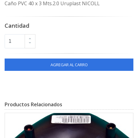
Caño PVC 40 x 3 Mts.2.0 Uruplast NICOLL
Cantidad
AGREGAR AL CARRO
Productos Relacionados