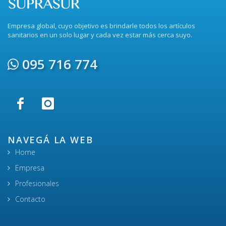
Empresa global, cuyo objetivo es brindarle todos los artículos
sanitarios en un solo lugar y cada vez estar más cerca suyo.
095 716 774
NAVEGÁ LA WEB
Home
Empresa
Profesionales
Contacto