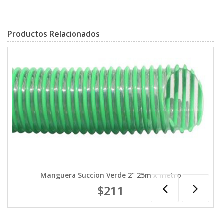
Productos Relacionados
Manguera Succion Verde 2" 25m x metro
$211