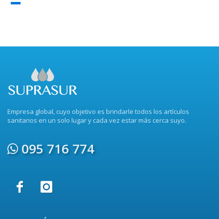
Empresa global, cuyo objetivo es brindarle todos los artículos
sanitarios en un solo lugar y cada vez estar más cerca suyo.
095 716 774