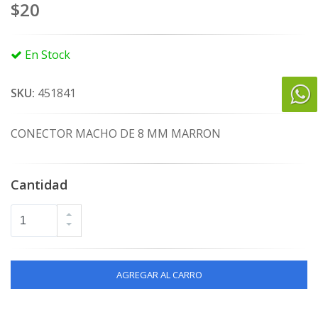
$20
En Stock
SKU:
451841
CONECTOR MACHO DE 8 MM MARRON
Cantidad
AGREGAR AL CARRO