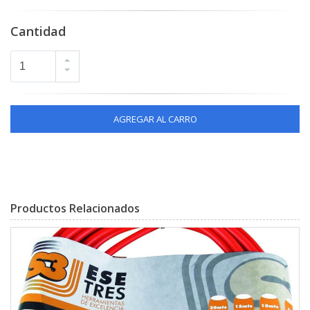
Cantidad
AGREGAR AL CARRO
Productos Relacionados