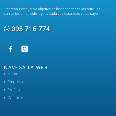
Empresa global, cuyo objetivo es brindarle todos los artículos
sanitarios en un solo lugar y cada vez estar más cerca suyo.
095 716 774
NAVEGÁ LA WEB
Home
Empresa
Profesionales
Contacto