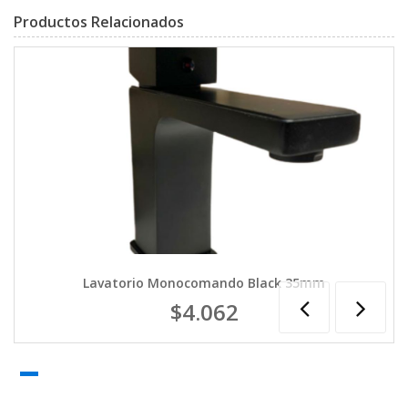
Productos Relacionados
Lavatorio Monocomando Black 35mm
$4.062