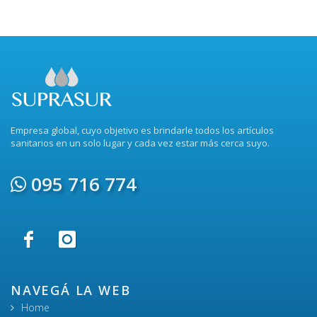
Empresa global, cuyo objetivo es brindarle todos los artículos
sanitarios en un solo lugar y cada vez estar más cerca suyo.
095 716 774
NAVEGÁ LA WEB
Home