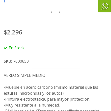
$2.296
En Stock
SKU:
7000650
AEREO SIMPLE MEDIO
-Mueble en acero carbono (mismo material que las
estufas, microondas y los autos).
-Pintura electrostática, para mayor protección.
-Muy resistente a la humedad.