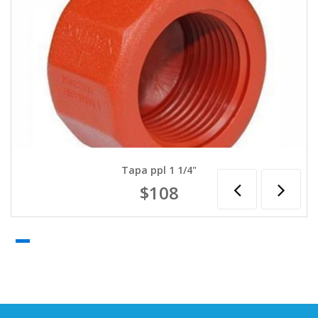
Tapa ppl 1 1/4"
$108