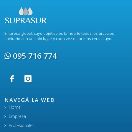
Empresa global, cuyo objetivo es brindarle todos los artículos
sanitarios en un solo lugar y cada vez estar más cerca suyo.
095 716 774
NAVEGÁ LA WEB
Home
Empresa
Profesionales