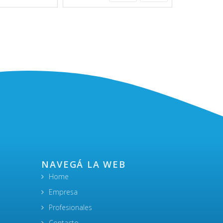
NAVEGÁ LA WEB
Home
Empresa
Profesionales
Contacto