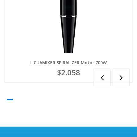
LICUAMIXER SPIRALIZER Motor 700W
$2.058