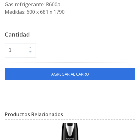
Gas refrigerante: R600a
Medidas: 600 x 681 x 1790
Cantidad
AGREGAR AL CARRO
Productos Relacionados