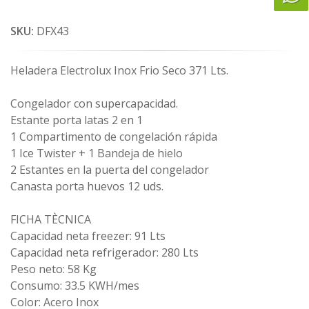
SKU:
DFX43
Heladera Electrolux Inox Frio Seco 371 Lts.
Congelador con supercapacidad.
Estante porta latas 2 en 1
1 Compartimento de congelación rápida
1 Ice Twister + 1 Bandeja de hielo
2 Estantes en la puerta del congelador
Canasta porta huevos 12 uds.
FICHA TÈCNICA
Capacidad neta freezer: 91 Lts
Capacidad neta refrigerador: 280 Lts
Peso neto: 58 Kg
Consumo: 33.5 KWH/mes
Color: Acero Inox