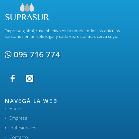
Empresa global, cuyo objetivo es brindarle todos los artículos
sanitarios en un solo lugar y cada vez estar más cerca suyo.
095 716 774
NAVEGÁ LA WEB
Home
Empresa
Profesionales
Contacto