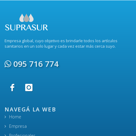
Empresa global, cuyo objetivo es brindarle todos los artículos
sanitarios en un solo lugar y cada vez estar más cerca suyo.
095 716 774
NAVEGÁ LA WEB
Home
Empresa
Profesionales