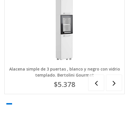
Alacena simple de 3 puertas , blanco y negro con vidrio
templado. Bertolini Gourmet
$5.378