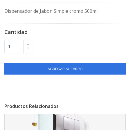
Dispensador de Jabon Simple cromo 500ml
Cantidad
AGREGAR AL CARRO
Productos Relacionados