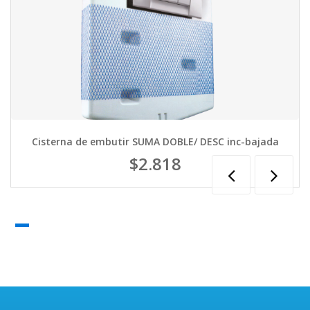
Cisterna de embutir SUMA DOBLE/ DESC inc-bajada
$2.818