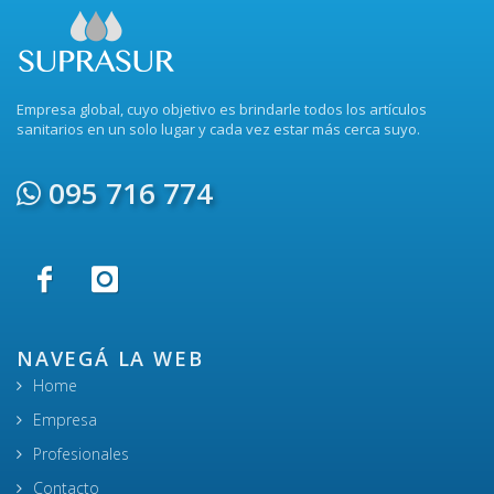
Empresa global, cuyo objetivo es brindarle todos los artículos
sanitarios en un solo lugar y cada vez estar más cerca suyo.
095 716 774
NAVEGÁ LA WEB
Home
Empresa
Profesionales
Contacto