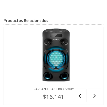
Productos Relacionados
PARLANTE ACTIVO SONY
$16.141