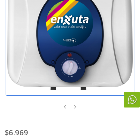
$6.969