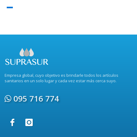
Empresa global, cuyo objetivo es brindarle todos los artículos
sanitarios en un solo lugar y cada vez estar más cerca suyo.
095 716 774