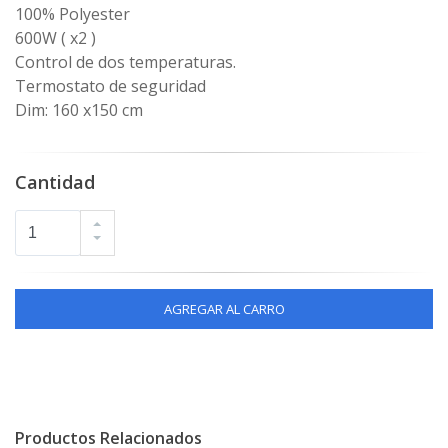
100% Polyester
600W ( x2 )
Control de dos temperaturas.
Termostato de seguridad
Dim: 160 x150 cm
Cantidad
AGREGAR AL CARRO
Productos Relacionados