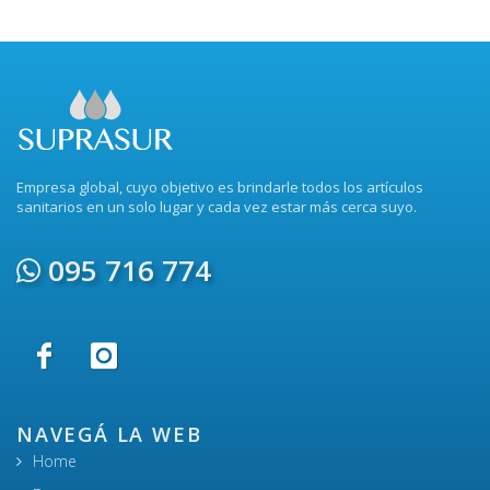
Empresa global, cuyo objetivo es brindarle todos los artículos
sanitarios en un solo lugar y cada vez estar más cerca suyo.
095 716 774
NAVEGÁ LA WEB
Home