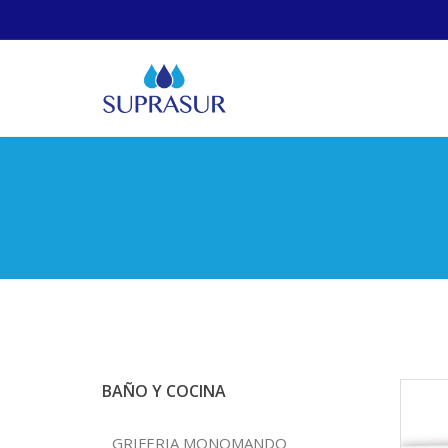
BAÑO Y COCINA
GRIFERIA MONOMANDO