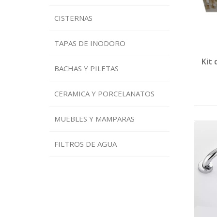
CISTERNAS
TAPAS DE INODORO
Kit 
BACHAS Y PILETAS
CERAMICA Y PORCELANATOS
MUEBLES Y MAMPARAS
FILTROS DE AGUA