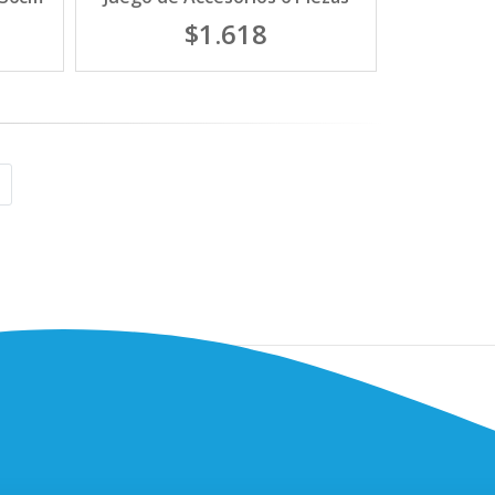
$1.618