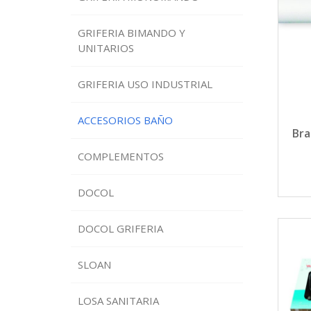
GRIFERIA BIMANDO Y
UNITARIOS
GRIFERIA USO INDUSTRIAL
ACCESORIOS BAÑO
Bra
COMPLEMENTOS
DOCOL
DOCOL GRIFERIA
SLOAN
LOSA SANITARIA