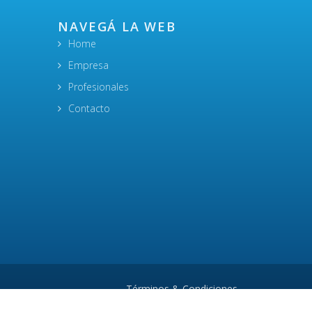
NAVEGÁ LA WEB
Home
Empresa
Profesionales
Contacto
Términos & Condiciones