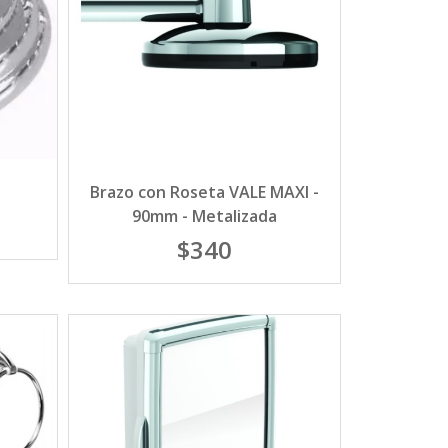
Brazo con Roseta VALE MAXI -
90mm - Metalizada
$340