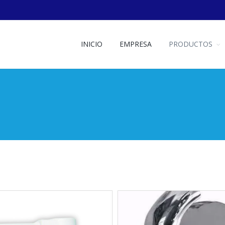
INICIO
EMPRESA
PRODUCTOS