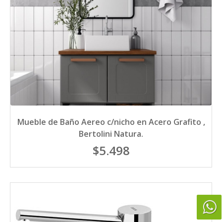
Mueble de Baño Aereo c/nicho en Acero Grafito ,
Bertolini Natura.
$5.498