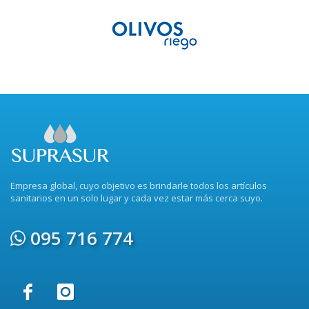
Empresa global, cuyo objetivo es brindarle todos los artículos
sanitarios en un solo lugar y cada vez estar más cerca suyo.
095 716 774