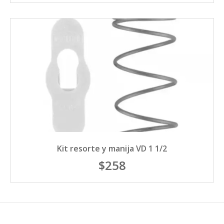
Kit resorte y manija VD 1 1/2
$258