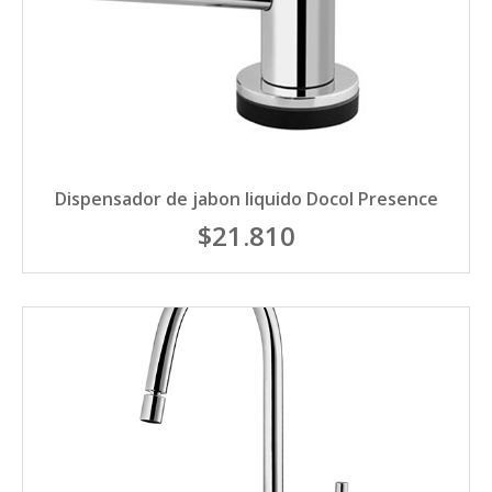
Dispensador de jabon liquido Docol Presence
$21.810