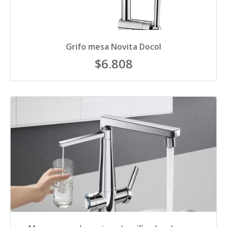
Grifo mesa Novita Docol
$6.808